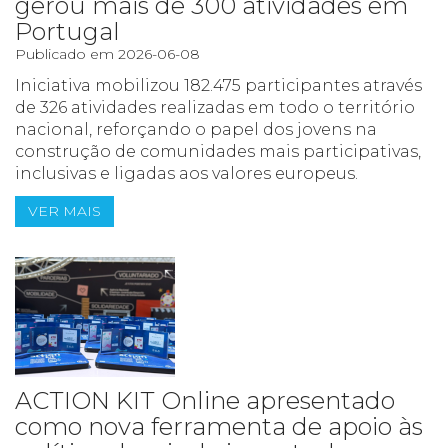
gerou mais de 300 atividades em
Portugal
Publicado em 2026-06-08
Iniciativa mobilizou 182.475 participantes através
de 326 atividades realizadas em todo o território
nacional, reforçando o papel dos jovens na
construção de comunidades mais participativas,
inclusivas e ligadas aos valores europeus.
VER MAIS
ACTION KIT Online apresentado
como nova ferramenta de apoio às