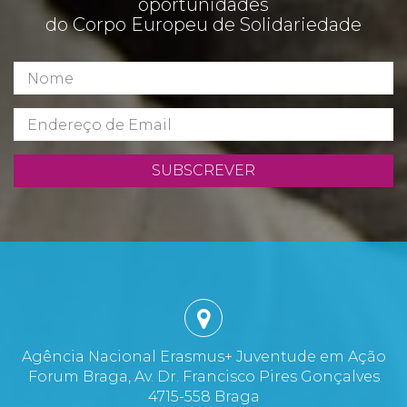
oportunidades
do Corpo Europeu de Solidariedade
SUBSCREVER
Agência Nacional Erasmus+ Juventude em Ação
Forum Braga, Av. Dr. Francisco Pires Gonçalves
4715-558 Braga