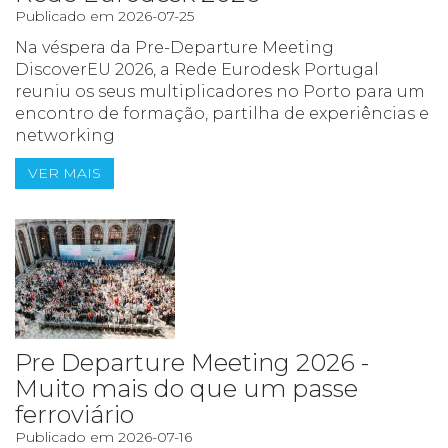
Publicado em 2026-07-25
Na véspera da Pre-Departure Meeting
DiscoverEU 2026, a Rede Eurodesk Portugal
reuniu os seus multiplicadores no Porto para um
encontro de formação, partilha de experiências e
networking
VER MAIS
Pre Departure Meeting 2026 -
Muito mais do que um passe
ferroviário
Publicado em 2026-07-16