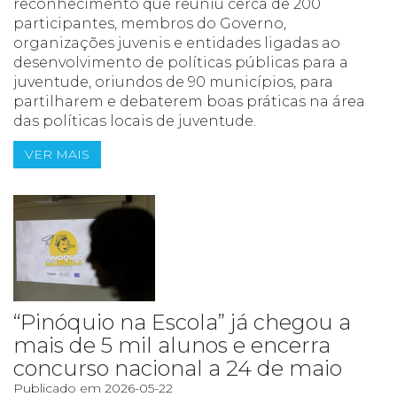
reconhecimento que reuniu cerca de 200
participantes, membros do Governo,
organizações juvenis e entidades ligadas ao
desenvolvimento de políticas públicas para a
juventude, oriundos de 90 municípios, para
partilharem e debaterem boas práticas na área
das políticas locais de juventude.
VER MAIS
“Pinóquio na Escola” já chegou a
mais de 5 mil alunos e encerra
concurso nacional a 24 de maio
Publicado em 2026-05-22