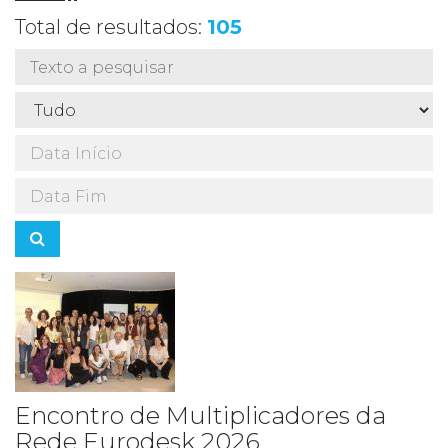
Total de resultados:
105
SEARCH
Encontro de Multiplicadores da
Rede Eurodesk 2026