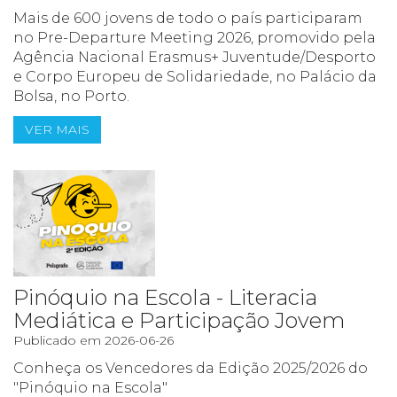
Mais de 600 jovens de todo o país participaram
no Pre-Departure Meeting 2026, promovido pela
Agência Nacional Erasmus+ Juventude/Desporto
e Corpo Europeu de Solidariedade, no Palácio da
Bolsa, no Porto.
VER MAIS
Pinóquio na Escola - Literacia
Mediática e Participação Jovem
Publicado em 2026-06-26
Conheça os Vencedores da Edição 2025/2026 do
"Pinóquio na Escola"