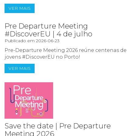
VER MAIS
Pre Departure Meeting
#DiscoverEU | 4 de julho
Publicado em 2026-06-23
Pre-Departure Meeting 2026 reúne centenas de
jovens #DiscoverEU no Porto!
VER MAIS
Save the date | Pre Departure
Meeting 2026