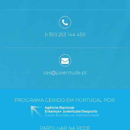
(+351) 253 144 450
ces@juventude.pt
PROGRAMA GERIDO EM PORTUGAL POR:
PARTILHAR NA REDE