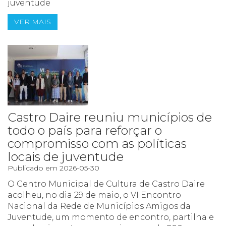
juventude
VER MAIS
Castro Daire reuniu municípios de
todo o país para reforçar o
compromisso com as políticas
locais de juventude
Publicado em 2026-05-30
O Centro Municipal de Cultura de Castro Daire
acolheu, no dia 29 de maio, o VI Encontro
Nacional da Rede de Municípios Amigos da
Juventude, um momento de encontro, partilha e