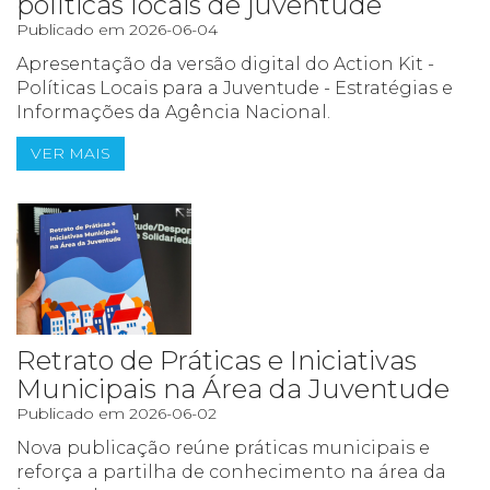
políticas locais de juventude
Publicado em 2026-06-04
Apresentação da versão digital do Action Kit -
Políticas Locais para a Juventude - Estratégias e
Informações da Agência Nacional.
VER MAIS
Retrato de Práticas e Iniciativas
Municipais na Área da Juventude
Publicado em 2026-06-02
Nova publicação reúne práticas municipais e
reforça a partilha de conhecimento na área da