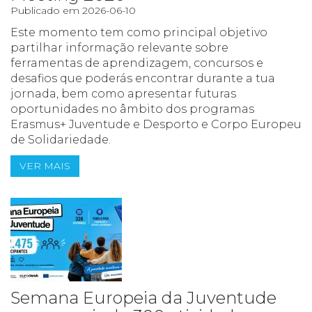
Publicado em 2026-06-10
Este momento tem como principal objetivo
partilhar informação relevante sobre
ferramentas de aprendizagem, concursos e
desafios que poderás encontrar durante a tua
jornada, bem como apresentar futuras
oportunidades no âmbito dos programas
Erasmus+ Juventude e Desporto e Corpo Europeu
de Solidariedade.
VER MAIS
Semana Europeia da Juventude