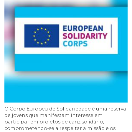
O Corpo Europeu de Solidariedade é uma reserva
de jovens que manifestam interesse em
participar em projetos de cariz solidário,
comprometendo-se a respeitar a missão e os