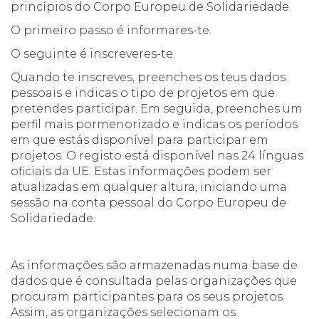
princípios do Corpo Europeu de Solidariedade.
O primeiro passo é informares-te.
O seguinte é inscreveres-te.
Quando te inscreves, preenches os teus dados
pessoais e indicas o tipo de projetos em que
pretendes participar. Em seguida, preenches um
perfil mais pormenorizado e indicas os períodos
em que estás disponível para participar em
projetos. O registo está disponível nas 24 línguas
oficiais da UE. Estas informações podem ser
atualizadas em qualquer altura, iniciando uma
sessão na conta pessoal do Corpo Europeu de
Solidariedade.
As informações são armazenadas numa base de
dados que é consultada pelas organizações que
procuram participantes para os seus projetos.
Assim, as organizações selecionam os