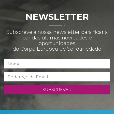
NEWSLETTER
Subscreve a nossa newsletter para ficar a
par das últimas novidades e
oportunidades
do Corpo Europeu de Solidariedade
SUBSCREVER