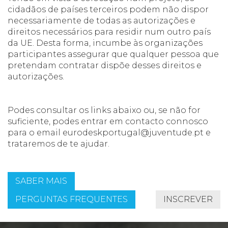
cidadãos de países terceiros podem não dispor
necessariamente de todas as autorizações e
direitos necessários para residir num outro país
da UE. Desta forma, incumbe às organizações
participantes assegurar que qualquer pessoa que
pretendam contratar dispõe desses direitos e
autorizações.
Podes consultar os links abaixo ou, se não for
suficiente, podes entrar em contacto connosco
para o email
eurodeskportugal@juventude.pt
e
trataremos de te ajudar.
SABER MAIS
PERGUNTAS FREQUENTES
INSCREVER