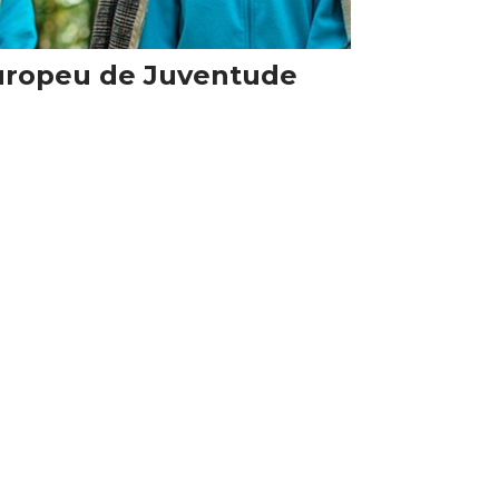
Europeu de Juventude