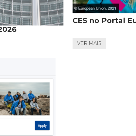
CES no Portal 
 2026
VER MAIS