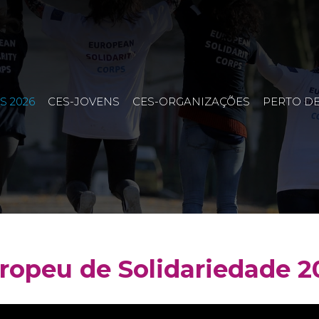
S 2026
CES-JOVENS
CES-ORGANIZAÇÕES
PERTO DE
opeu de Solidariedade 2