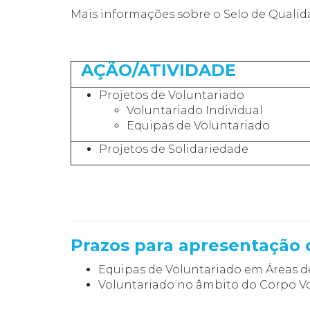
Mais informações sobre o Selo de Quali
AÇÃO/ATIVIDADE
Projetos de Voluntariado
Voluntariado Individual
Equipas de Voluntariado
Projetos de Solidariedade
Prazos para apresentação 
Equipas de Voluntariado em Áreas de
Voluntariado no âmbito do Corpo Vo