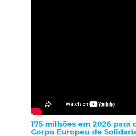
175 milhões em 2026 para c
Corpo Europeu de Solidar