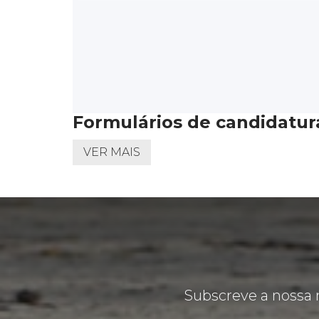
Formulários de candidatur
VER MAIS
Subscreve a nossa 