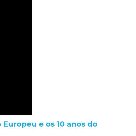
o Europeu e os 10 anos do