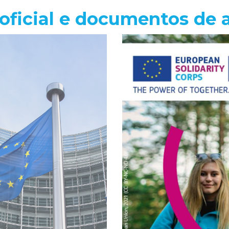
oficial e documentos de 