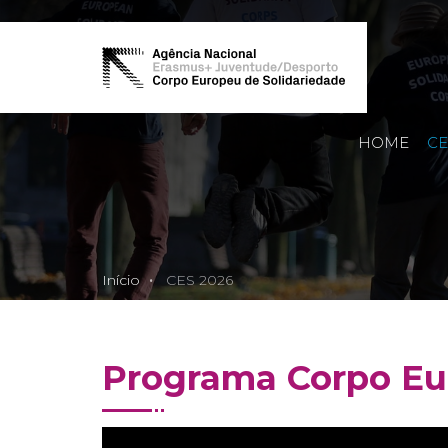
HOME
CE
Início
CES 2026
Programa Corpo Eur