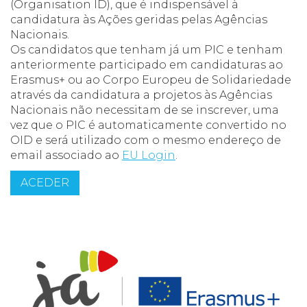
(Organisation ID), que é indispensável à
candidatura às Ações geridas pelas Agências
Nacionais.
Os candidatos que tenham já um PIC e tenham
anteriormente participado em candidaturas ao
Erasmus+ ou ao Corpo Europeu de Solidariedade
através da candidatura a projetos às Agências
Nacionais não necessitam de se inscrever, uma
vez que o PIC é automaticamente convertido no
OID e será utilizado com o mesmo endereço de
email associado ao
EU Login
.
ACEDER