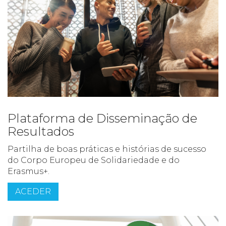
Plataforma de Disseminação de
Resultados
Partilha de boas práticas e histórias de sucesso
do Corpo Europeu de Solidariedade e do
Erasmus+.
ACEDER