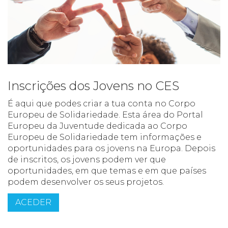
Inscrições dos Jovens no CES
É aqui que podes criar a tua conta no Corpo
Europeu de Solidariedade. Esta área do Portal
Europeu da Juventude dedicada ao Corpo
Europeu de Solidariedade tem informações e
oportunidades para os jovens na Europa. Depois
de inscritos, os jovens podem ver que
oportunidades, em que temas e em que países
podem desenvolver os seus projetos.
ACEDER