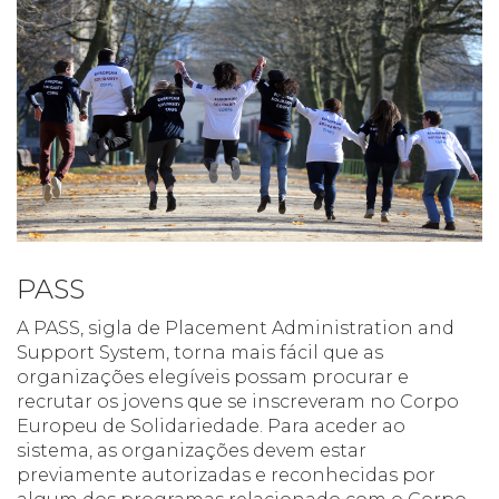
PASS
A PASS, sigla de Placement Administration and
Support System, torna mais fácil que as
organizações elegíveis possam procurar e
recrutar os jovens que se inscreveram no Corpo
Europeu de Solidariedade. Para aceder ao
sistema, as organizações devem estar
previamente autorizadas e reconhecidas por