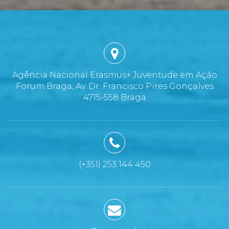
Agência Nacional Erasmus+ Juventude em Ação
Forum Braga, Av. Dr. Francisco Pires Gonçalves
4715-558 Braga
(+351) 253 144 450