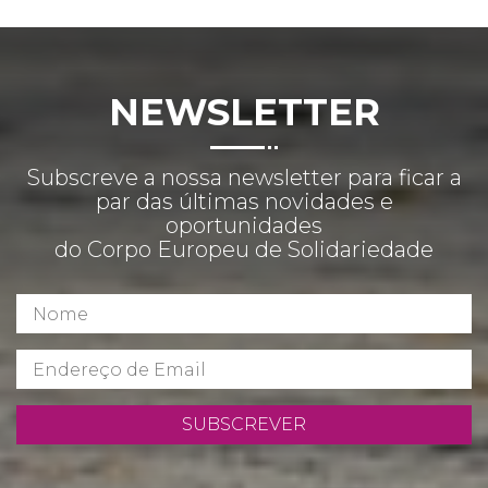
NEWSLETTER
Subscreve a nossa newsletter para ficar a
par das últimas novidades e
oportunidades
do Corpo Europeu de Solidariedade
SUBSCREVER