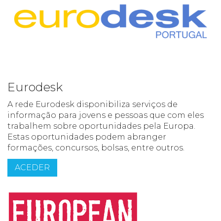
Eurodesk
A rede Eurodesk disponibiliza serviços de
informação para jovens e pessoas que com eles
trabalhem sobre oportunidades pela Europa.
Estas oportunidades podem abranger
formações, concursos, bolsas, entre outros.
ACEDER