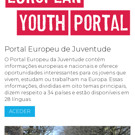
Portal Europeu de Juventude
O Portal Europeu da Juventude contém
informações europeias e nacionais e oferece
oportunidades interessantes para os jovens que
vivem, estudam ou trabalham na Europa. Essas
informações, divididas em oito temas principais,
dizem respeito a 34 países e estão disponíveis em
28 línguas.
ACEDER