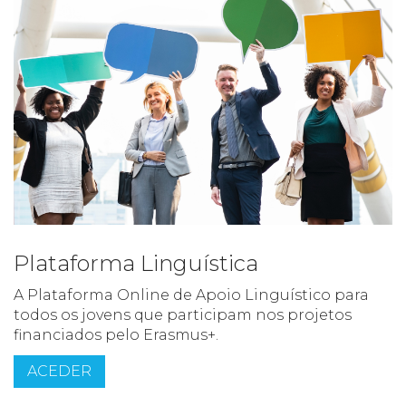
Plataforma Linguística
A Plataforma Online de Apoio Linguístico para
todos os jovens que participam nos projetos
financiados pelo Erasmus+.
ACEDER