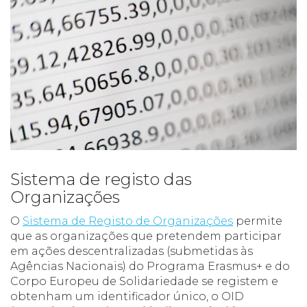
Sistema de registo das
Organizações
O
Sistema de Registo de Organizações
permite
que as organizações que pretendem participar
em ações descentralizadas (submetidas às
Agências Nacionais) do Programa Erasmus+ e do
Corpo Europeu de Solidariedade se registem e
obtenham um identificador único, o OID