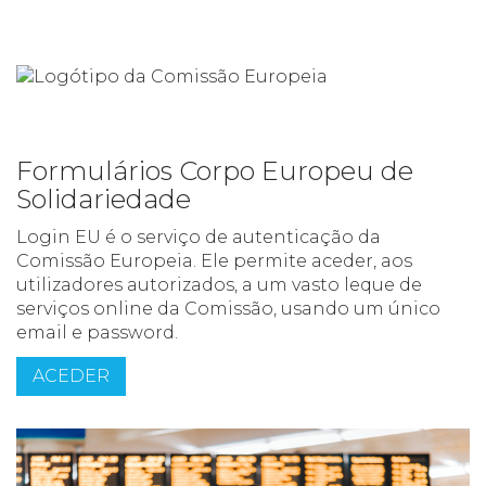
Formulários Corpo Europeu de
Solidariedade
Login EU é o serviço de autenticação da
Comissão Europeia. Ele permite aceder, aos
utilizadores autorizados, a um vasto leque de
serviços online da Comissão, usando um único
email e password.
ACEDER