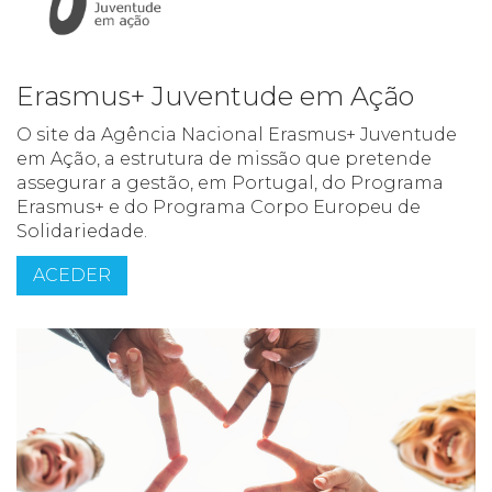
Erasmus+ Juventude em Ação
O site da Agência Nacional Erasmus+ Juventude
em Ação, a estrutura de missão que pretende
assegurar a gestão, em Portugal, do Programa
Erasmus+ e do Programa Corpo Europeu de
Solidariedade.
ACEDER