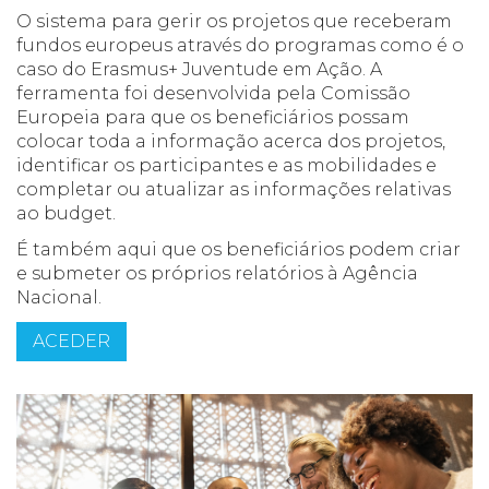
O sistema para gerir os projetos que receberam
fundos europeus através do programas como é o
caso do Erasmus+ Juventude em Ação. A
ferramenta foi desenvolvida pela Comissão
Europeia para que os beneficiários possam
colocar toda a informação acerca dos projetos,
identificar os participantes e as mobilidades e
completar ou atualizar as informações relativas
ao budget.
É também aqui que os beneficiários podem criar
e submeter os próprios relatórios à Agência
Nacional.
ACEDER