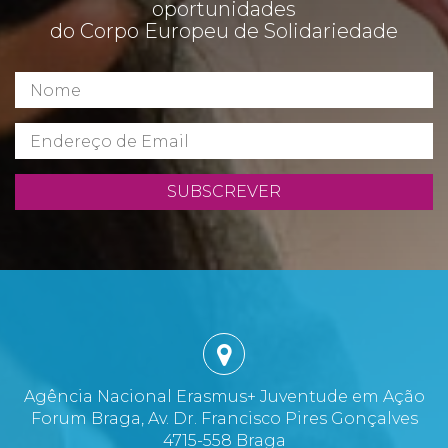
oportunidades
do Corpo Europeu de Solidariedade
SUBSCREVER
Agência Nacional Erasmus+ Juventude em Ação
Forum Braga, Av. Dr. Francisco Pires Gonçalves
4715-558 Braga