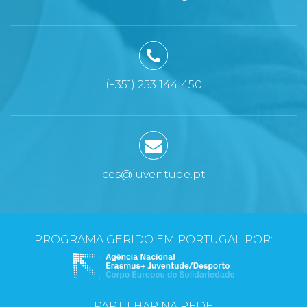
(+351) 253 144 450
ces@juventude.pt
PROGRAMA GERIDO EM PORTUGAL POR:
PARTILHAR NA REDE