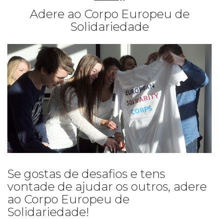
Adere ao Corpo Europeu de
Solidariedade
Se gostas de desafios e tens
vontade de ajudar os outros, adere
ao Corpo Europeu de
Solidariedade!