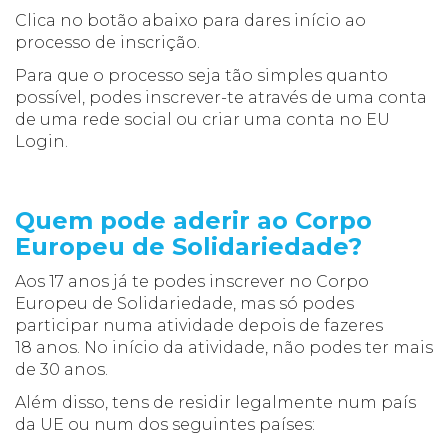
Clica no botão abaixo para dares início ao
processo de inscrição.
Para que o processo seja tão simples quanto
possível, podes inscrever-te através de uma conta
de uma rede social ou criar uma conta no EU
Login.
Quem pode aderir ao Corpo
Europeu de Solidariedade?
Aos 17 anos já te podes inscrever no Corpo
Europeu de Solidariedade, mas só podes
participar numa atividade depois de fazeres
18 anos. No início da atividade, não podes ter mais
de 30 anos.
Além disso, tens de residir legalmente num país
da UE ou num dos seguintes países: