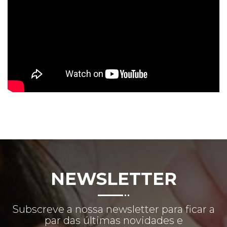
NEWSLETTER
Subscreve a nossa newsletter para ficar a
par das últimas novidades e