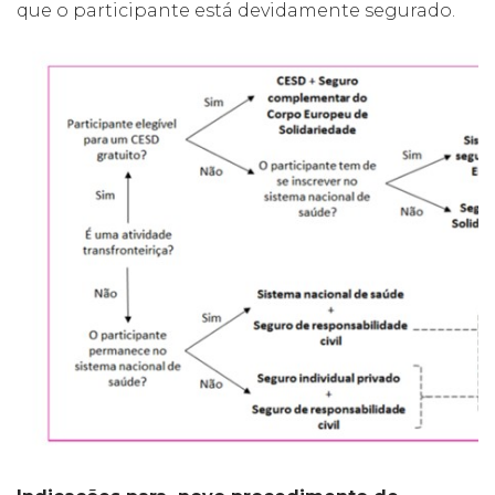
que o participante está devidamente segurado.