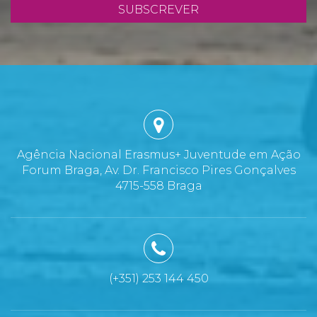
SUBSCREVER
Agência Nacional Erasmus+ Juventude em Ação
Forum Braga, Av. Dr. Francisco Pires Gonçalves
4715-558 Braga
(+351) 253 144 450