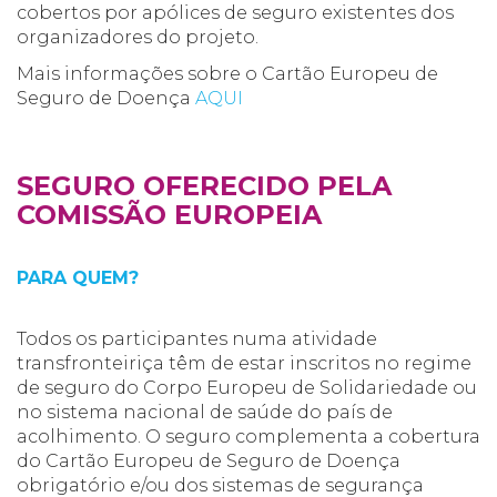
cobertos por apólices de seguro existentes dos
organizadores do projeto.
Mais informações sobre o Cartão Europeu de
Seguro de Doença
AQUI
SEGURO OFERECIDO PELA
COMISSÃO EUROPEIA
PARA QUEM?
Todos os participantes numa atividade
transfronteiriça têm de estar inscritos no regime
de seguro do Corpo Europeu de Solidariedade ou
no sistema nacional de saúde do país de
acolhimento. O seguro complementa a cobertura
do Cartão Europeu de Seguro de Doença
obrigatório e/ou dos sistemas de segurança