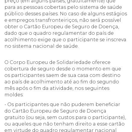
preço (em alguns países, gratuitamente) que
para as pessoas cobertas pelo sistema de saúde
público desses países. No caso de alguns estágios
e empregos transfronteiriços, não será possível
obter o Cartão Europeu de Seguro de Doença,
dado que o quadro regulamentar do país de
acolhimento exige que o participante se inscreva
no sistema nacional de saúde.
O Corpo Europeu de Solidariedade oferece
cobertura de seguro desde o momento em que
os participantes saem de sua casa com destino
ao país de acolhimento até ao fim do segundo
mês após o fim da atividade, nos seguintes
moldes:
- Os participantes que não puderem beneficiar
do Cartão Europeu de Seguro de Doença
gratuito (ou seja, sem custos para o participante),
ou aqueles que não tenham direito a esse cartão
em virtude do quadro regulamentar nacional