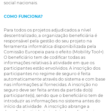
social nacionais.
COMO FUNCIONA?
Para todos os projetos adjudicados a nível
descentralizado, a organização beneficiária é
responsável pela gestão do seu projeto na
ferramenta informática disponibilizada pela
Comissão Europeia para o efeito (Mobility Tool+).
O beneficiário tem de codificar todas as
informações relativas à atividade em que os
participantes estão envolvidos. A inscrição dos
participantes no regime de seguro é feita
automaticamente através do sistema e com base
nas informações aí fornecidas. A inscrição no
seguro deve ser feita antes da partida do(s)
participante(s), sendo que o beneficiário tem de
introduzir as informações no sistema antes do
início da atividade. A inscrição abrange a