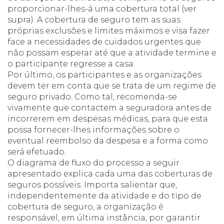
proporcionar-lhes-á uma cobertura total (ver
supra). A cobertura de seguro tem as suas
próprias exclusões e limites máximos e visa fazer
face a necessidades de cuidados urgentes que
não possam esperar até que a atividade termine e
o participante regresse a casa.
Por último, os participantes e as organizações
devem ter em conta que se trata de um regime de
seguro privado. Como tal, recomenda-se
vivamente que contactem a seguradora antes de
incorrerem em despesas médicas, para que esta
possa fornecer-lhes informações sobre o
eventual reembolso da despesa e a forma como
será efetuado.
O diagrama de fluxo do processo a seguir
apresentado explica cada uma das coberturas de
seguros possíveis. Importa salientar que,
independentemente da atividade e do tipo de
cobertura de seguro, a organização é
responsável, em última instância, por garantir