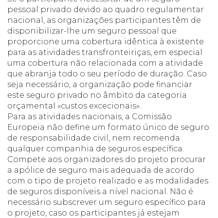
pessoal privado devido ao quadro regulamentar
nacional, as organizações participantes têm de
disponibilizar-lhe um seguro pessoal que
proporcione uma cobertura idêntica à existente
para as atividades transfronteiriças, em especial
uma cobertura não relacionada com a atividade
que abranja todo o seu período de duração. Caso
seja necessário, a organização pode financiar
este seguro privado no âmbito da categoria
orçamental «custos excecionais».
Para as atividades nacionais, a Comissão
Europeia não define um formato único de seguro
de responsabilidade civil, nem recomenda
qualquer companhia de seguros específica.
Compete aos organizadores do projeto procurar
a apólice de seguro mais adequada de acordo
com o tipo de projeto realizado e as modalidades
de seguros disponíveis a nível nacional. Não é
necessário subscrever um seguro específico para
o projeto, caso os participantes já estejam