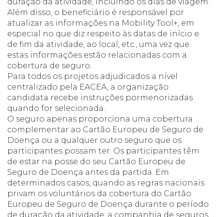
duração da atividade, incluindo os dias de viagem.
Além disso, o beneficiário é responsável por
atualizar as informações na Mobility Tool+, em
especial no que diz respeito às datas de início e
de fim da atividade, ao local, etc., uma vez que
estas informações estão relacionadas com a
cobertura de seguro.
Para todos os projetos adjudicados a nível
centralizado pela EACEA, a organização
candidata recebe instruções pormenorizadas
quando for selecionada.
O seguro apenas proporciona uma cobertura
complementar ao Cartão Europeu de Seguro de
Doença ou a qualquer outro seguro que os
participantes possam ter. Os participantes têm
de estar na posse do seu Cartão Europeu de
Seguro de Doença antes da partida. Em
determinados casos, quando as regras nacionais
privam os voluntários da cobertura do Cartão
Europeu de Seguro de Doença durante o período
de duração da atividade, a companhia de seguros