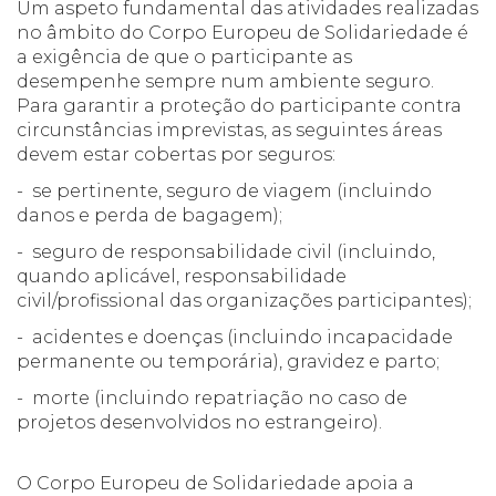
Um aspeto fundamental das atividades realizadas
no âmbito do Corpo Europeu de Solidariedade é
a exigência de que o participante as
desempenhe sempre num ambiente seguro.
Para garantir a proteção do participante contra
circunstâncias imprevistas, as seguintes áreas
devem estar cobertas por seguros:
- se pertinente, seguro de viagem (incluindo
danos e perda de bagagem);
- seguro de responsabilidade civil (incluindo,
quando aplicável, responsabilidade
civil/profissional das organizações participantes);
- acidentes e doenças (incluindo incapacidade
permanente ou temporária), gravidez e parto;
- morte (incluindo repatriação no caso de
projetos desenvolvidos no estrangeiro).
O Corpo Europeu de Solidariedade apoia a