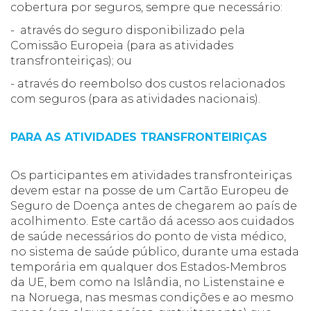
cobertura por seguros, sempre que necessário:
- através do seguro disponibilizado pela
Comissão Europeia (para as atividades
transfronteiriças); ou
- através do reembolso dos custos relacionados
com seguros (para as atividades nacionais).
PARA AS ATIVIDADES TRANSFRONTEIRIÇAS
Os participantes em atividades transfronteiriças
devem estar na posse de um Cartão Europeu de
Seguro de Doença antes de chegarem ao país de
acolhimento. Este cartão dá acesso aos cuidados
de saúde necessários do ponto de vista médico,
no sistema de saúde público, durante uma estada
temporária em qualquer dos Estados-Membros
da UE, bem como na Islândia, no Listenstaine e
na Noruega, nas mesmas condições e ao mesmo