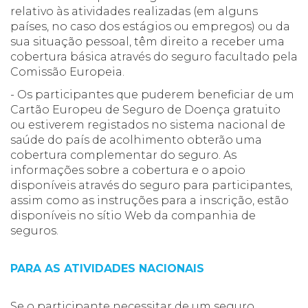
relativo às atividades realizadas (em alguns
países, no caso dos estágios ou empregos) ou da
sua situação pessoal, têm direito a receber uma
cobertura básica através do seguro facultado pela
Comissão Europeia.
- Os participantes que puderem beneficiar de um
Cartão Europeu de Seguro de Doença gratuito
ou estiverem registados no sistema nacional de
saúde do país de acolhimento obterão uma
cobertura complementar do seguro. As
informações sobre a cobertura e o apoio
disponíveis através do seguro para participantes,
assim como as instruções para a inscrição, estão
disponíveis no sítio Web da companhia de
seguros.
PARA AS ATIVIDADES NACIONAIS
Se o participante necessitar de um seguro