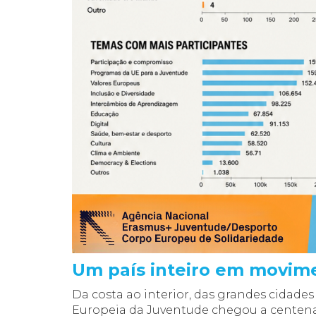
Um país inteiro em movi
Da costa ao interior, das grandes cidades
Europeia da Juventude chegou a centen