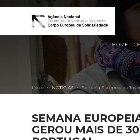
HOME
CE
Início
NOTÍCIAS
Semana Europeia da Juven
SEMANA EUROPEI
GEROU MAIS DE 30