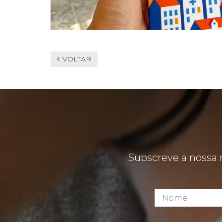
VOLTAR
Subscreve a nossa 