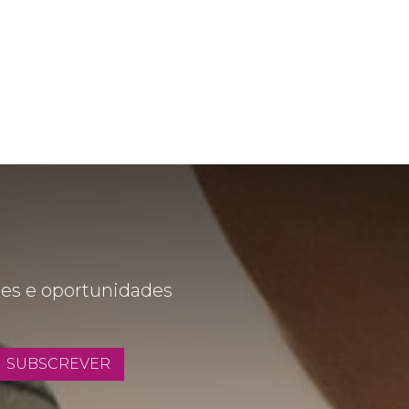
des e oportunidades
SUBSCREVER