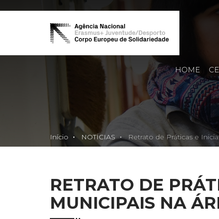
HOME
CE
Início
NOTÍCIAS
Retrato de Práticas e Inici
RETRATO DE PRÁTI
MUNICIPAIS NA Á