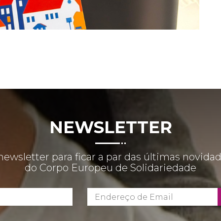
NEWSLETTER
newsletter para ficar a par das últimas novida
do Corpo Europeu de Solidariedade