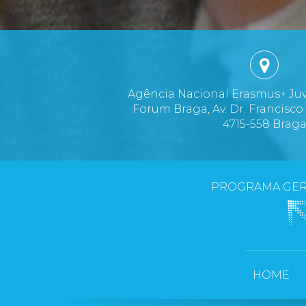
Agência Nacional Erasmus+ Ju
Forum Braga, Av. Dr. Francisco
4715-558 Brag
PROGRAMA GER
HOME