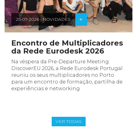
+
25-07-2026 · NOVIDADES
Encontro de Multiplicadores
da Rede Eurodesk 2026
Na véspera da Pre-Departure Meeting
DiscoverEU 2026, a Rede Eurodesk Portugal
reuniu os seus multiplicadores no Porto
para um encontro de formação, partilha de
experiências e networking
VER TODAS