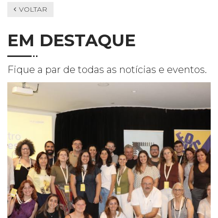
VOLTAR
EM DESTAQUE
Fique a par de todas as notícias e eventos.