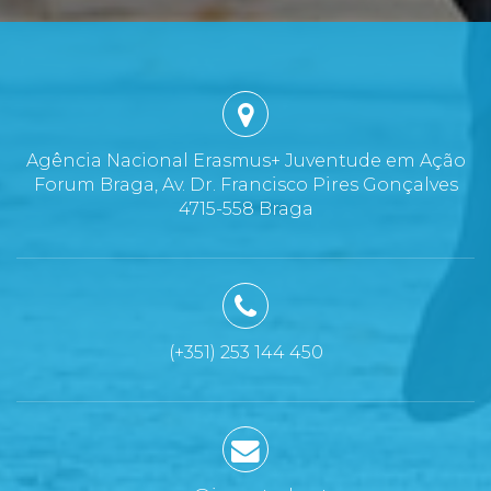
Agência Nacional Erasmus+ Juventude em Ação
Forum Braga, Av. Dr. Francisco Pires Gonçalves
4715-558 Braga
(+351) 253 144 450