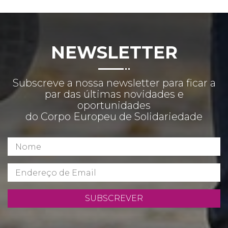
NEWSLETTER
Subscreve a nossa newsletter para ficar a
par das últimas novidades e
oportunidades
do Corpo Europeu de Solidariedade
SUBSCREVER