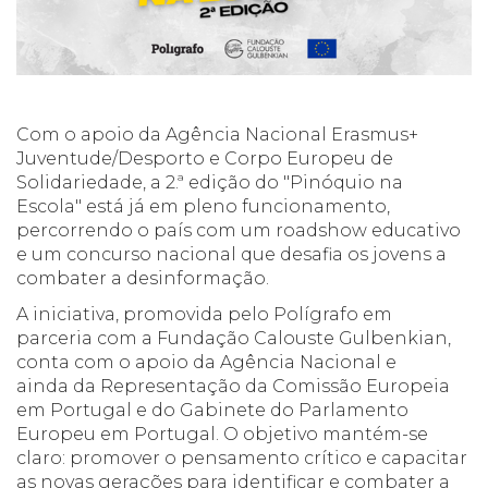
Com o apoio da Agência Nacional Erasmus+
Juventude/Desporto e Corpo Europeu de
Solidariedade, a 2.ª edição do "Pinóquio na
Escola" está já em pleno funcionamento,
percorrendo o país com um roadshow educativo
e um concurso nacional que desafia os jovens a
combater a desinformação.
A iniciativa, promovida pelo Polígrafo em
parceria com a Fundação Calouste Gulbenkian,
conta com o apoio da Agência Nacional e
ainda da Representação da Comissão Europeia
em Portugal e do Gabinete do Parlamento
Europeu em Portugal. O objetivo mantém-se
claro: promover o pensamento crítico e capacitar
as novas gerações para identificar e combater a