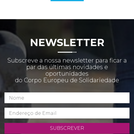
NEWSLETTER
Subscreve a nossa newsletter para ficar a
par das últimas novidades e
oportunidades
do Corpo Europeu de Solidariedade
SUBSCREVER