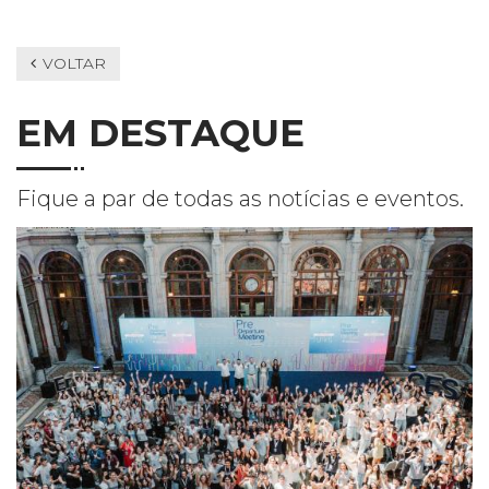
VOLTAR
EM DESTAQUE
Fique a par de todas as notícias e eventos.