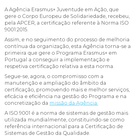
A Agência Erasmus+ Juventude em Ação, que
gere o Corpo Europeu de Solidariedade, recebeu,
pela APCER, a certificação referente à Norma ISO
9001:2015.
Assim, e no seguimento do processo de melhoria
contínua da organização, esta Agência torna-se a
primeira que gere o Programa Erasmus+ em
Portugal a conseguir a implementação e
respetiva certificação relativa a esta norma.
Segue-se, agora, o compromisso com a
manutenção e ampliação do âmbito da
certificação, promovendo mais e melhor serviços,
eficácia e eficiência na gestão do Programa e na
concretização da
missão da Agência.
A ISO 9001 é a norma de sistemas de gestão mais
utilizada mundialmente, constituindo-se como
referência internacional para a Certificação de
Sistemas de Gestão da Qualidade.