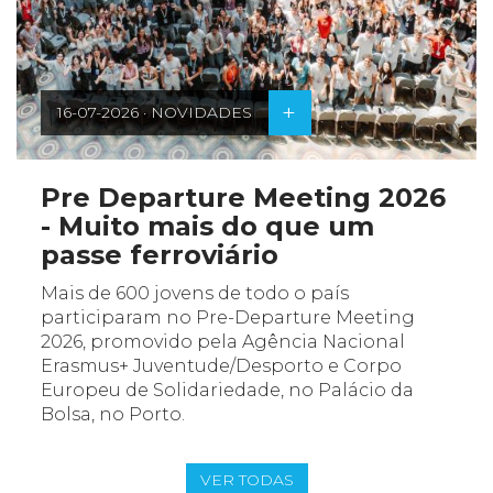
+
16-07-2026 · NOVIDADES
Pre Departure Meeting 2026
- Muito mais do que um
passe ferroviário
Mais de 600 jovens de todo o país
participaram no Pre-Departure Meeting
2026, promovido pela Agência Nacional
Erasmus+ Juventude/Desporto e Corpo
Europeu de Solidariedade, no Palácio da
Bolsa, no Porto.
VER TODAS