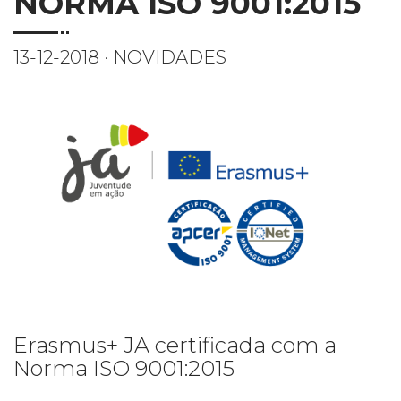
NORMA ISO 9001:2015
13-12-2018 · NOVIDADES
Erasmus+ JA certificada com a
Norma ISO 9001:2015