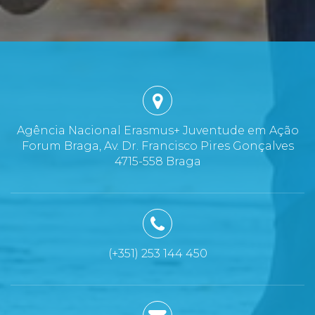
Agência Nacional Erasmus+ Juventude em Ação
Forum Braga, Av. Dr. Francisco Pires Gonçalves
4715-558 Braga
(+351) 253 144 450