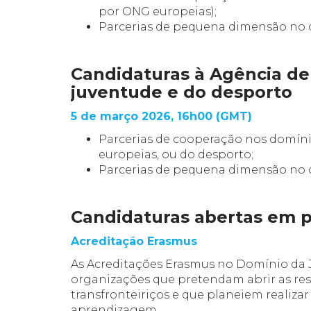
por ONG europeias);
Parcerias de pequena dimensão no 
Candidaturas à Agência de
juventude e do desporto
5 de março 2026, 16h00 (GMT)
Parcerias de cooperação nos domín
europeias, ou do desporto;
Parcerias de pequena dimensão no 
Candidaturas abertas em 
Acreditação Erasmus
As Acreditações Erasmus no Domínio da 
organizações que pretendam abrir as res
transfronteiriços e que planeiem realizar
aprendizagem.