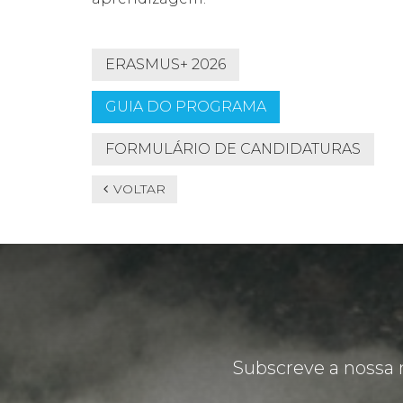
ERASMUS+ 2026
GUIA DO PROGRAMA
FORMULÁRIO DE CANDIDATURAS
VOLTAR
Subscreve a nossa 