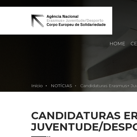
HOME
CE
Início
NOTÍCIAS
Candidaturas Erasmus+ Ju
CANDIDATURAS E
JUVENTUDE/DESP