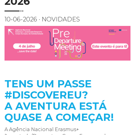
2026
10-06-2026 · NOVIDADES
TENS UM PASSE
#DISCOVEREU?
A AVENTURA ESTÁ
QUASE A COMEÇAR!
A Agência Nacional Erasmus+