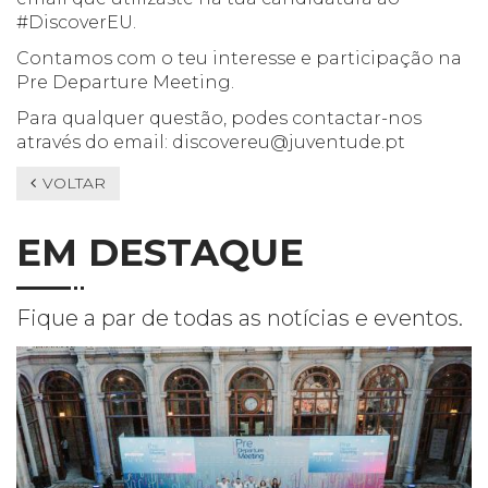
#DiscoverEU.
Contamos com o teu interesse e participação na
Pre Departure Meeting.
Para qualquer questão, podes contactar-nos
através do email:
discovereu@juventude.pt
VOLTAR
EM DESTAQUE
Fique a par de todas as notícias e eventos.